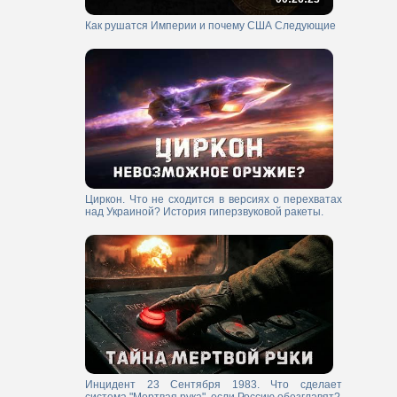
Как рушатся Империи и почему США Следующие
Циркон. Что не сходится в версиях о перехватах
над Украиной? История гиперзвуковой ракеты.
Инцидент 23 Сентября 1983. Что сделает