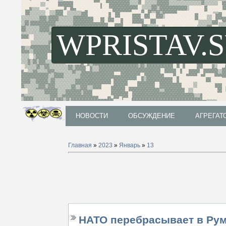
WPRISTAV.
НОВОСТИ
ОБСУЖДЕНИЕ
АГРЕГАТ
НОВОСТИ
ОБСУЖДЕНИЕ
АГРЕГАТ
Главная
»
2023
»
Январь
»
13
НАТО перебрасывает в Ру