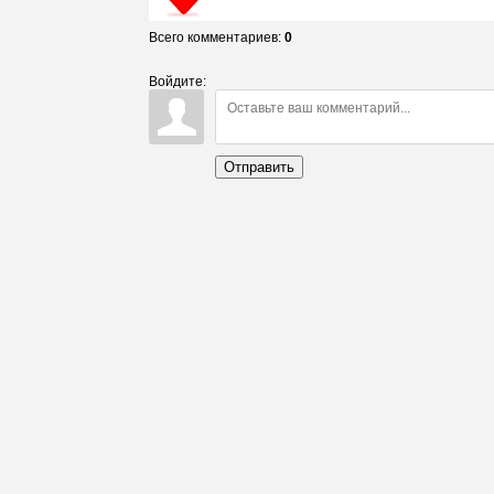
Всего комментариев
:
0
Войдите:
Отправить