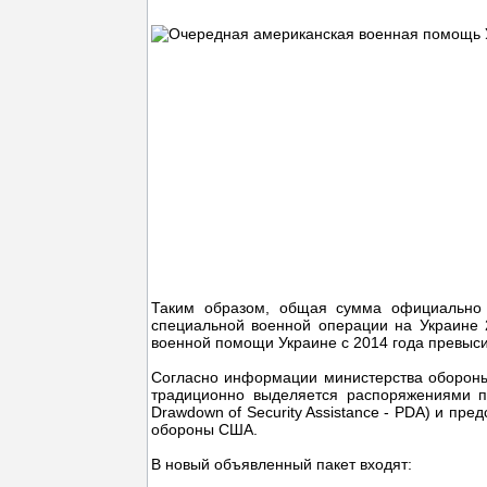
Таким образом, общая сумма официально 
специальной военной операции на Украине 
военной помощи Украине с 2014 года превыси
Согласно информации министерства обороны
традиционно выделяется распоряжениями пр
Drawdown of Security Assistance - PDA) и пр
обороны США.
В новый объявленный пакет входят: