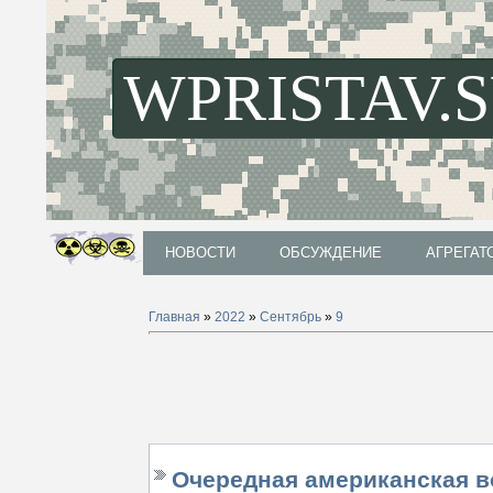
WPRISTAV.
НОВОСТИ
ОБСУЖДЕНИЕ
АГРЕГАТ
НОВОСТИ
ОБСУЖДЕНИЕ
АГРЕГАТ
Главная
»
2022
»
Сентябрь
»
9
Очередная американская 