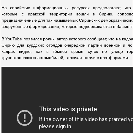
На сирийских информационных ресурсах предполагают, что 
которые с иракской территории вошли в Сирию, сопрово
предназначенные для так называемых Сирийских демократических
вооружённые формирования, которые поддерживаются в Вашингт
В YouTube появился ролик, автор которого сообщает, что на кадр
Сирию для курдских отрядов очередной партии военной и ло
кадрах видно, как в тёмное время суток по улице гор
крупнотоннажных автомобилей, включая тягачи с платформами.