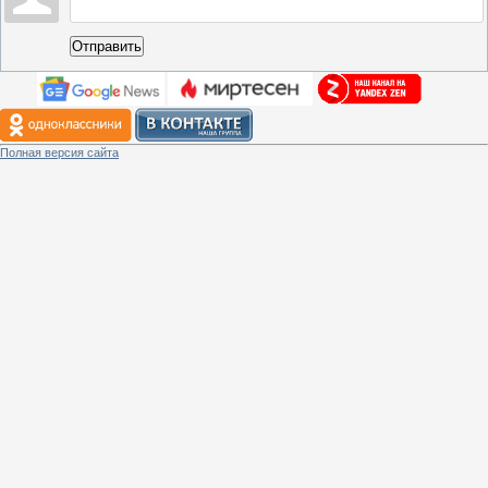
Отправить
Полная версия сайта