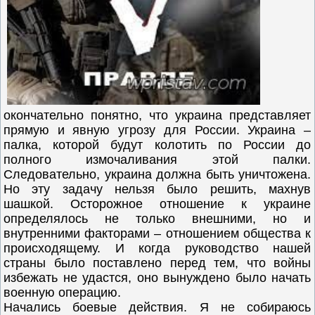
окончательно понятно, что украина представляет
прямую и явную угрозу для России. Украина –
палка, которой будут колотить по России до
полного измочаливания этой палки.
Следовательно, украина должна быть уничтожена.
Но эту задачу нельзя было решить, махнув
шашкой. Осторожное отношение к украине
определялось не только внешними, но и
внутренними факторами – отношением общества к
происходящему. И когда руководство нашей
страны было поставлено перед тем, что войны
избежать не удастся, оно вынуждено было начать
военную операцию.
Начались боевые действия. Я не собираюсь