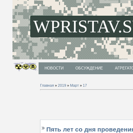
WPRISTAV.
НОВОСТИ
ОБСУЖДЕНИЕ
АГРЕГАТ
НОВОСТИ
ОБСУЖДЕНИЕ
АГРЕГАТ
Главная
»
2019
»
Март
»
17
Пять лет со дня проведен