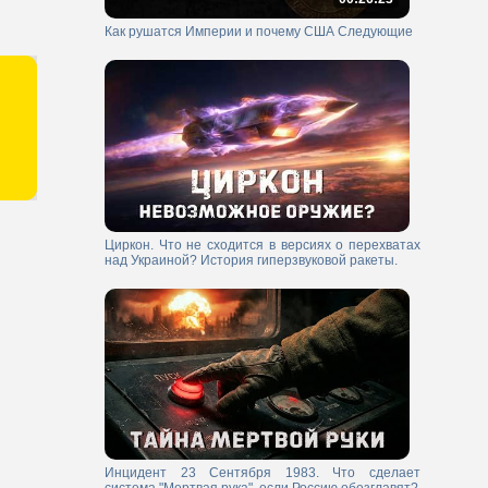
Как рушатся Империи и почему США Следующие
Циркон. Что не сходится в версиях о перехватах
над Украиной? История гиперзвуковой ракеты.
Инцидент 23 Сентября 1983. Что сделает