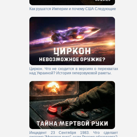
Как рушатся Империи и почему США Следующие
Циркон. Что не сходится в версиях о перехватах
над Украиной? История гиперзвуковой ракеты.
Инцидент 23 Сентября 1983. Что сделает