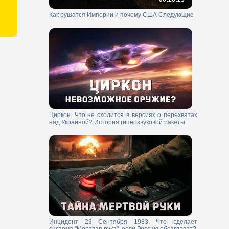
Как рушатся Империи и почему США Следующие
Циркон. Что не сходится в версиях о перехватах
над Украиной? История гиперзвуковой ракеты.
Инцидент 23 Сентября 1983. Что сделает