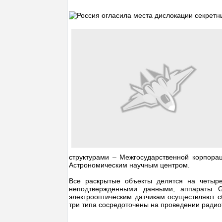
структурами – Межгосударственной корпора
Астрономическим научным центром.
Все раскрытые объекты делятся на четыре
неподтвержденными данными, аппараты G
электрооптическим датчикам осуществляют с
три типа сосредоточены на проведении радиот