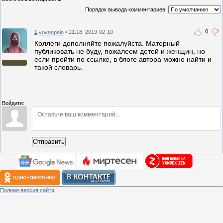
Порядок вывода комментариев:
0
1
• 21:18, 2019-02-10
vovanpain
Коллеги дополняйте пожалуйста. Матерный
публиковать не буду, пожалеем детей и женщин, но
если пройти по ссылке, в блоге автора можно найти и
такой словарь.
Войдите:
Отправить
Полная версия сайта