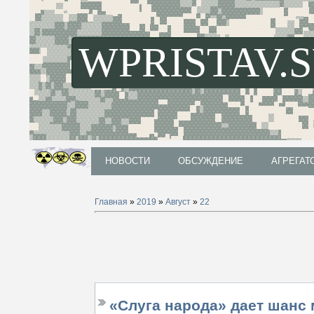
WPRISTAV.
НОВОСТИ
ОБСУЖДЕНИЕ
АГРЕГАТ
НОВОСТИ
ОБСУЖДЕНИЕ
АГРЕГАТ
Главная
»
2019
»
Август
»
22
«Слуга народа» дает шанс