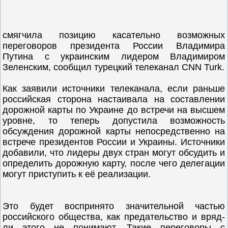
смягчила позицию касательно возможных
переговоров президента России Владимира
Путина с украинским лидером Владимиром
Зеленским, сообщил турецкий телеканал CNN Turk.
Как заявили источники телеканала, если раньше
российская сторона настаивала на составлении
дорожной карты по Украине до встречи на высшем
уровне, то теперь допустила возможность
обсуждения дорожной карты непосредственно на
встрече президентов России и Украины. Источники
добавили, что лидеры двух стран могут обсудить и
определить дорожную карту, после чего делегации
могут приступить к её реализации.
Это будет воспринято значительной частью
российского общества, как предательство и вряд-
ли этого не понимают. Такие переговоры с