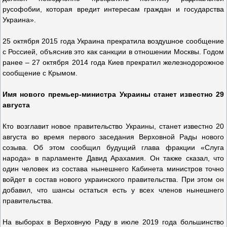
русофобии, которая вредит интересам граждан и государства
Украина».
25 октября 2015 года Украина прекратила воздушное сообщение
с Россией, объяснив это как санкции в отношении Москвы. Годом
ранее – 27 октября 2014 года Киев прекратил железнодорожное
сообщение с Крымом.
Имя нового премьер-министра Украины станет известно 29
августа
Кто возглавит новое правительство Украины, станет известно 20
августа во время первого заседания Верховной Рады нового
созыва. Об этом сообщил будущий глава фракции «Слуга
народа» в парламенте Давид Арахамия. Он также сказал, что
один человек из состава нынешнего Кабинета министров точно
войдет в состав нового украинского правительства. При этом он
добавил, что шансы остаться есть у всех членов нынешнего
правительства.
На выборах в Верховную Раду в июле 2019 года большинство