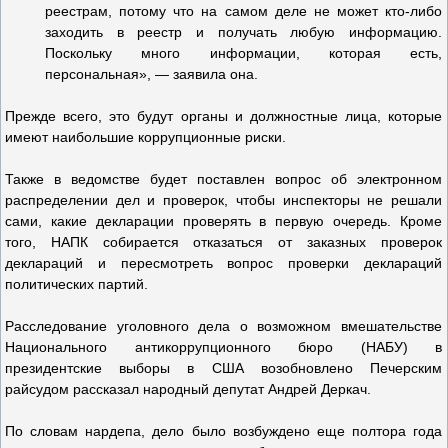
реестрам, потому что на самом деле не может кто-либо
заходить в реестр и получать любую информацию.
Поскольку много информации, которая есть,
персональная», — заявила она.
Прежде всего, это будут органы и должностные лица, которые
имеют наибольшие коррупционные риски.
Также в ведомстве будет поставлен вопрос об электронном
распределении дел и проверок, чтобы инспекторы не решали
сами, какие декларации проверять в первую очередь. Кроме
того, НАПК собирается отказаться от заказных проверок
деклараций и пересмотреть вопрос проверки деклараций
политических партий.
Расследование уголовного дела о возможном вмешательстве
Национального антикоррупционного бюро (НАБУ) в
президентские выборы в США возобновлено Печерским
райсудом рассказал народный депутат Андрей Деркач.
По словам нардепа, дело было возбуждено еще полтора года