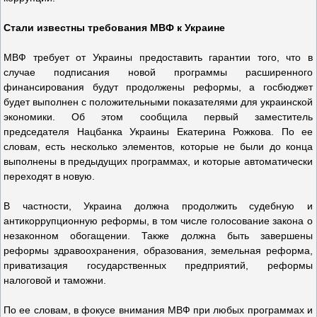
Стали известны требования МВФ к Украине
МВФ требует от Украины предоставить гарантии того, что в
случае подписания новой программы расширенного
финансирования будут продолжены реформы, а госбюджет
будет выполнен с положительными показателями для украинской
экономики. Об этом сообщила первый заместитель
председателя Нацбанка Украины Екатерина Рожкова. По ее
словам, есть несколько элементов, которые не были до конца
выполнены в предыдущих программах, и которые автоматически
переходят в новую.
В частности, Украина должна продолжить судебную и
антикоррупционную реформы, в том числе голосование закона о
незаконном обогащении. Также должна быть завершены
реформы здравоохранения, образования, земельная реформа,
приватизация государственных предприятий, реформы
налоговой и таможни.
По ее словам, в фокусе внимания МВФ при любых программах и