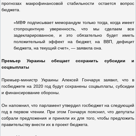
прогнозах макрофинансовой стабильности остается вопрос
бюджета.
«МВФ подписывает меморандум только тогда, когда имеет
стопроцентную уверенность, что мы сделаем все
задекларированное, и это обязательно будет иметь
положительный эффект на бюджет, на ВВП, дефицит
бюджета, на текущий счет», — заявила она.
Премьер Украины обещает сохранить субсидии и
соцвыплаты
Премьер-министр Украины Алексей Гончарук заявил, что в
госбюджете на 2020 год будут сохранены соцвыплаты, субсидии
и финансирование обороны.
Он напомнил, что парламент утвердил госбюджет на следующий
год в первом чтении. При этом Гончарук пояснил, что депутаты
собрали предложения и приняли их для того, чтобы предложить
правительству внести их в проект бюджета.