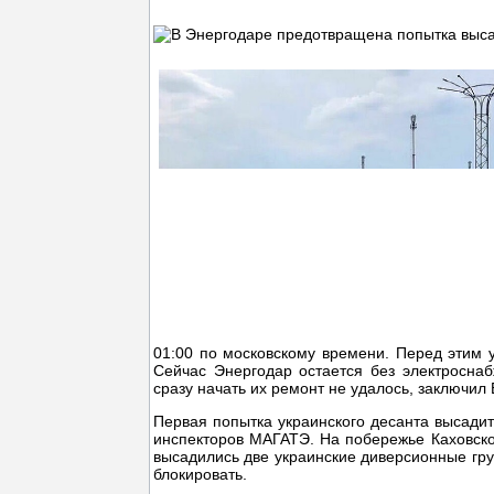
01:00 по московскому времени. Перед этим 
Сейчас Энергодар остается без электроснаб
сразу начать их ремонт не удалось, заключил 
Первая попытка украинского десанта высади
инспекторов МАГАТЭ. На побережье Каховско
высадились две украинские диверсионные гру
блокировать.