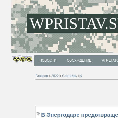
WPRISTAV.
НОВОСТИ
ОБСУЖДЕНИЕ
АГРЕГАТ
НОВОСТИ
ОБСУЖДЕНИЕ
АГРЕГАТ
Главная
»
2022
»
Сентябрь
»
9
В Энергодаре предотвраще