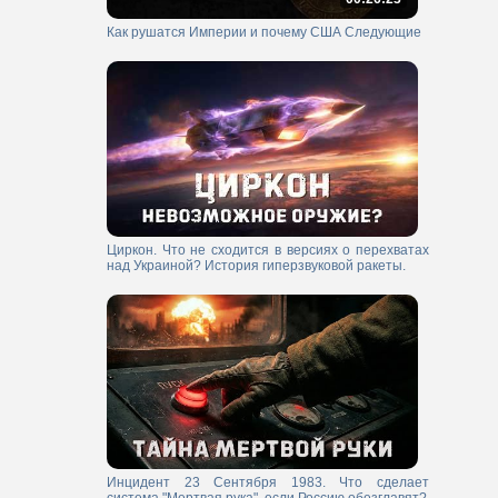
Как рушатся Империи и почему США Следующие
Циркон. Что не сходится в версиях о перехватах
над Украиной? История гиперзвуковой ракеты.
Инцидент 23 Сентября 1983. Что сделает