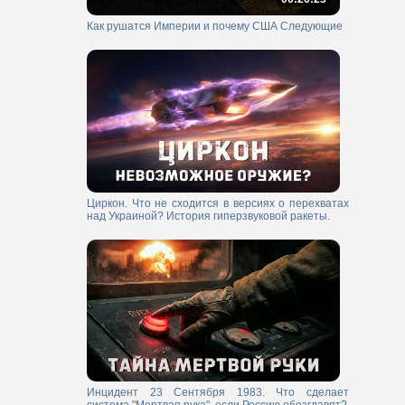
Как рушатся Империи и почему США Следующие
Циркон. Что не сходится в версиях о перехватах
над Украиной? История гиперзвуковой ракеты.
Инцидент 23 Сентября 1983. Что сделает