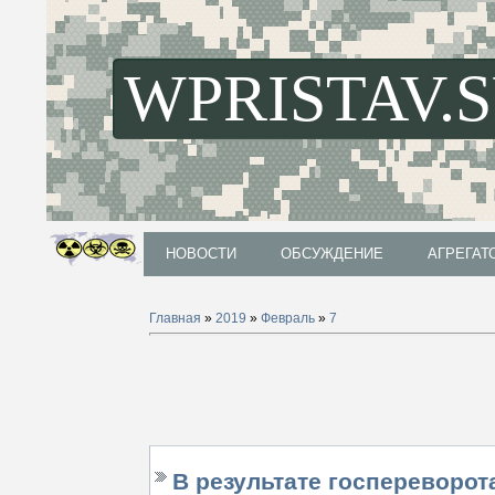
WPRISTAV.
НОВОСТИ
ОБСУЖДЕНИЕ
АГРЕГАТ
НОВОСТИ
ОБСУЖДЕНИЕ
АГРЕГАТ
Главная
»
2019
»
Февраль
»
7
В результате госпереворот