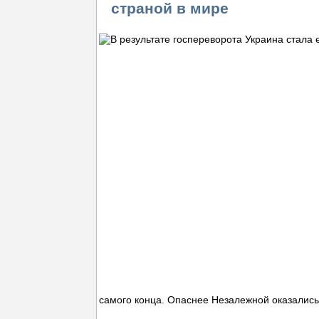
страной в мире
самого конца. Опаснее Незалежной оказались 