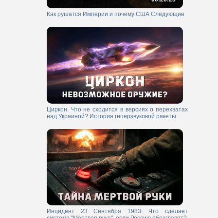
Как рушатся Империи и почему США Следующие
Циркон. Что не сходится в версиях о перехватах
над Украиной? История гиперзвуковой ракеты.
Инцидент 23 Сентября 1983. Что сделает