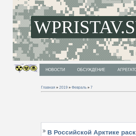
WPRISTAV.
НОВОСТИ
ОБСУЖДЕНИЕ
АГРЕГАТ
НОВОСТИ
ОБСУЖДЕНИЕ
АГРЕГАТ
Главная
»
2019
»
Февраль
»
7
В Российской Арктике рас