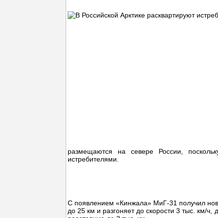
размещаются на севере России, поскольк
истребителями.
С появлением «Кинжала» МиГ-31 получил нову
до 25 км и разгоняет до скорости 3 тыс. км/ч