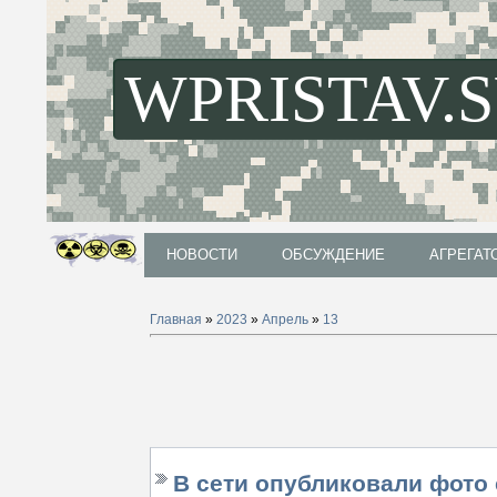
WPRISTAV.
НОВОСТИ
ОБСУЖДЕНИЕ
АГРЕГАТ
НОВОСТИ
ОБСУЖДЕНИЕ
АГРЕГАТ
Главная
»
2023
»
Апрель
»
13
В сети опубликовали фото 