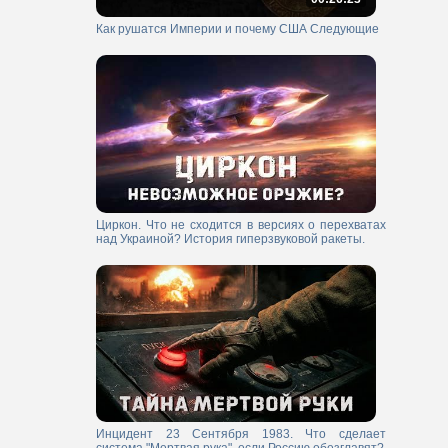
Как рушатся Империи и почему США Следующие
Циркон. Что не сходится в версиях о перехватах
над Украиной? История гиперзвуковой ракеты.
Инцидент 23 Сентября 1983. Что сделает