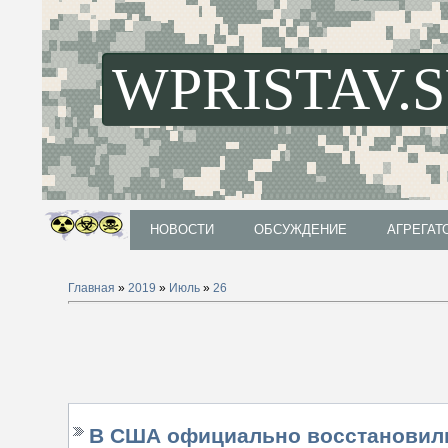
WPRISTAV.
НОВОСТИ
ОБСУЖДЕНИЕ
АГРЕГАТ
НОВОСТИ
ОБСУЖДЕНИЕ
АГРЕГАТ
Главная
»
2019
»
Июль
»
26
В США официально восстановил