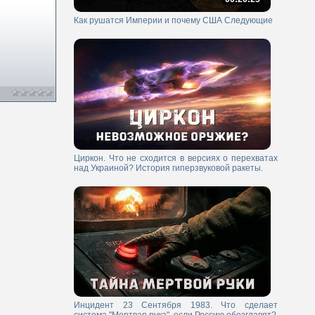
Как рушатся Империи и почему США Следующие
Циркон. Что не сходится в версиях о перехватах
над Украиной? История гиперзвуковой ракеты.
Инцидент 23 Сентября 1983. Что сделает