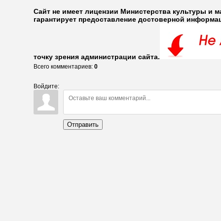
Сайт не имеет лицензии Министерства культуры и м
гарантирует предоставление достоверной информаци
точку зрения администрации сайта.
Всего комментариев
:
0
Войдите:
Отправить