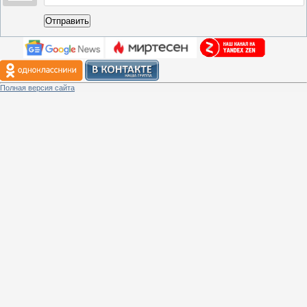
Отправить
Полная версия сайта