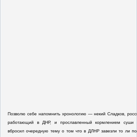
Позволю себе напомнить хронологию — некий Сладков, росси
работающий в ДНР, и прославленный кормлением суши п
вбросил очередную тему о том что в ДЛНР завезли то ли по