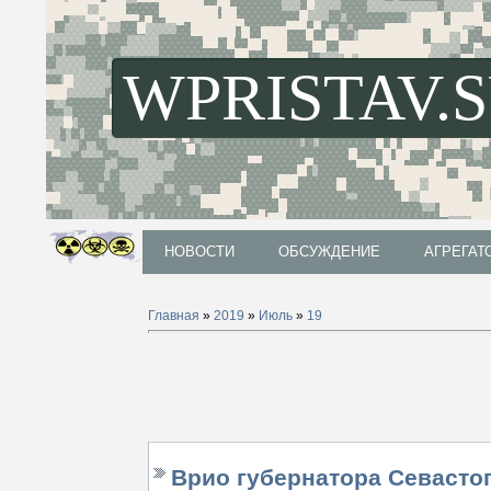
WPRISTAV.
НОВОСТИ
ОБСУЖДЕНИЕ
АГРЕГАТ
НОВОСТИ
ОБСУЖДЕНИЕ
АГРЕГАТ
Главная
»
2019
»
Июль
»
19
Врио губернатора Севасто