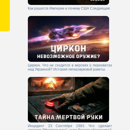
Как рушатся Империи и почему США Следующие
Циркон. Что не сходится в версиях о перехватах
над Украиной? История гиперзвуковой ракеты.
Инцидент 23 Сентября 1983. Что сделает