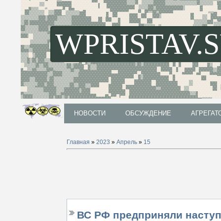
WPRISTAV.
НОВОСТИ
ОБСУЖДЕНИЕ
АГРЕГАТ
НОВОСТИ
ОБСУЖДЕНИЕ
АГРЕГАТ
Главная
»
2023
»
Апрель
»
15
ВС РФ предприняли наступ