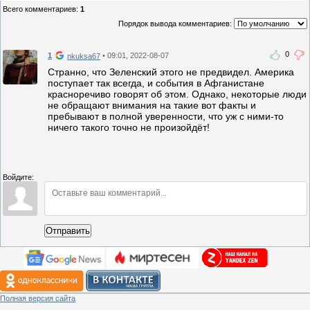
Всего комментариев
:
1
Порядок вывода комментариев:
0
1
• 09:01, 2022-08-07
nkuksa67
Странно, что Зеленский этого не предвидел. Америка
поступает так всегда, и события в Афганистане
красноречиво говорят об этом. Однако, некоторые люди
не обращают внимания на такие вот факты и
пребывают в полной уверенности, что уж с ними-то
ничего такого точно не произойдёт!
Войдите:
Отправить
Полная версия сайта