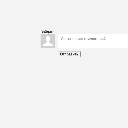
Войдите:
Отправить