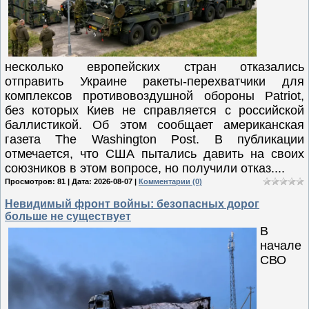
несколько европейских стран отказались
отправить Украине ракеты-перехватчики для
комплексов противовоздушной обороны Patriot,
без которых Киев не справляется с российской
баллистикой. Об этом сообщает американская
газета The Washington Post. В публикации
отмечается, что США пытались давить на своих
союзников в этом вопросе, но получили отказ....
Просмотров: 81 | Дата:
2026-08-07
|
Комментарии (0)
Невидимый фронт войны: безопасных дорог
больше не существует
В
начале
СВО