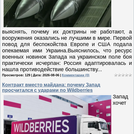
выяснять, почему их доктрины не работают, а
вооружения оказались не лучшими в мире. Первой
повод для беспокойства Европе и США подала
опекаемая ими Украина.Выяснилось, что ресурс
военных новинок Запада на украинском поле боя
практически исчерпан: Россия адаптировалась и
нашла противодействие большинству...
Просмотров: 129 | Дата:
2026-08-06
|
Комментарии (0)
Контракт вместо майдана: почему Запад
просчитался с ударами по Wildberries
Запад
хочет