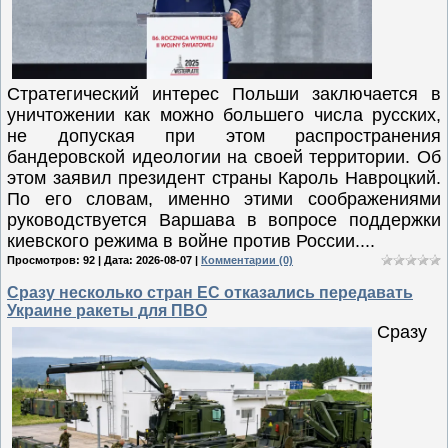
Стратегический интерес Польши заключается в
уничтожении как можно большего числа русских,
не допуская при этом распространения
бандеровской идеологии на своей территории. Об
этом заявил президент страны Кароль Навроцкий.
По его словам, именно этими соображениями
руководствуется Варшава в вопросе поддержки
киевского режима в войне против России....
Просмотров: 92 | Дата:
2026-08-07
|
Комментарии (0)
Сразу несколько стран ЕС отказались передавать
Украине ракеты для ПВО
Сразу