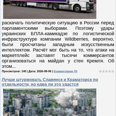
раскачать политическую ситуацию в России перед
парламентскими выборами. Поэтому удары
украинских БПЛА-камикадзе по логистической
инфраструктуре компании Wildberries, вероятно,
были просчитаны западным искусственным
интеллектом. Расчёт мог быть на то, что атаки на
маркетплейс заставят тысячи коммерсантов
организоваться на майдан у стен Кремля. Об
этом...
Просмотров: 140 | Дата:
2026-08-06
|
Комментарии (0)
Лучше штурмовать Славянск и Краматорск по
отдельности, но едва ли это удастся