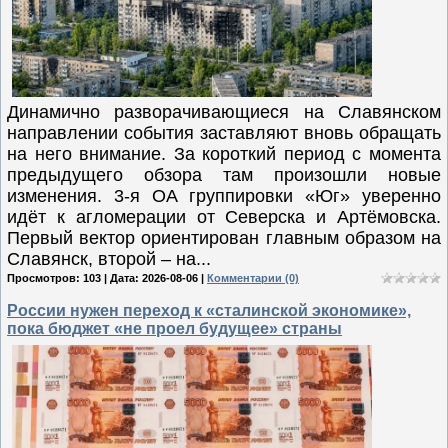
Динамично разворачивающиеся на Славянском
направлении события заставляют вновь обращать
на него внимание. За короткий период с момента
предыдущего обзора там произошли новые
изменения. 3-я ОА группировки «Юг» уверенно
идёт к агломерации от Северска и Артёмовска.
Первый вектор ориентирован главным образом на
Славянск, второй – на...
Просмотров: 103 | Дата:
2026-08-06
|
Комментарии (0)
России нужен переход к «сталинской экономике»,
пока бюджет «не проел будущее» страны