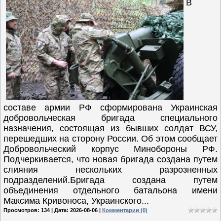
В
составе армии РФ сформирована Украинская
добровольческая бригада специального
назначения, состоящая из бывших солдат ВСУ,
перешедших на сторону России. Об этом сообщает
Добровольческий корпус Минобороны РФ.
Подчеркивается, что новая бригада создана путем
слияния нескольких разрозненных
подразделений.Бригада создана путем
объединения отдельного батальона имени
Максима Кривоноса, Украинского...
Просмотров: 134 | Дата:
2026-08-06
|
Комментарии (0)