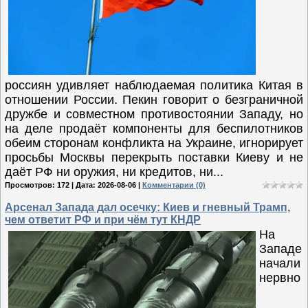
россиян удивляет наблюдаемая политика Китая в
отношении России. Пекин говорит о безграничной
дружбе и совместном противостоянии Западу, но
на деле продаёт компоненты для беспилотников
обеим сторонам конфликта на Украине, игнорирует
просьбы Москвы перекрыть поставки Киеву и не
даёт РФ ни оружия, ни кредитов, ни...
Просмотров: 172 | Дата:
2026-08-06
|
Комментарии (0)
Арсенал Запада дал осечку: Киев и гневный Трамп,
чем ответит РФ и при чём тут КНДР
На
Западе
начали
нервно