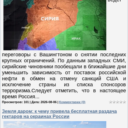
переговоры с Вашингтоном о снятии последних
крупных ограничений. По данным западных СМИ,
сирийские чиновники пообещали в ближайшие дни
уменьшить зависимость от поставок российской
нефти в обмен на отмену санкций США и
исключение страны из списка спонсоров
терроризма.Следует отметить, что в настоящее
время Россия...
Просмотров: 101 | Дата:
2026-08-06
|
Комментарии (0)
Земля даром: к чему привела бесплатная раздача
гектаров на окраинах России