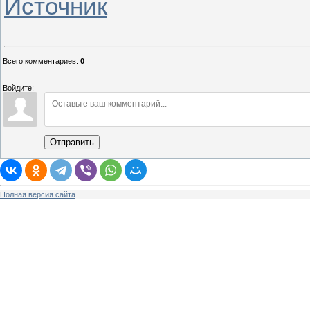
Источник
Всего комментариев
:
0
Войдите:
Отправить
Полная версия сайта