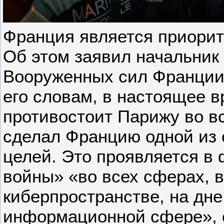
Франция является приорит
Об этом заявил начальник
Вооруженных сил Франции 
его словам, в настоящее 
противостоит Парижу во в
сделал Францию одной из 
целей. Это проявляется в
войны» «во всех сферах, в
киберпространстве, на дне
информационной сфере», 