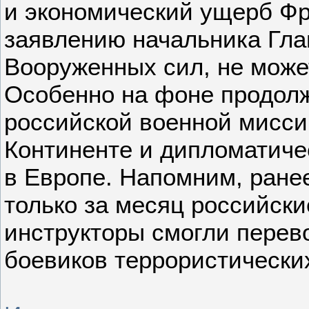
и экономический ущерб Фр
заявлению начальника Гла
Вооруженных сил, не может
Особенно на фоне продол
российской военной мисси
Континенте и дипломатиче
в Европе. Напомним, ранее
только за месяц российск
инструкторы смогли перев
боевиков террористически