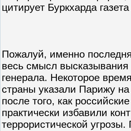
цитирует Буркхарда газета
Пожалуй, именно последн
весь смысл высказывания
генерала. Некоторое врем
страны указали Парижу на
после того, как российски
практически избавили конт
террористической угрозы. 