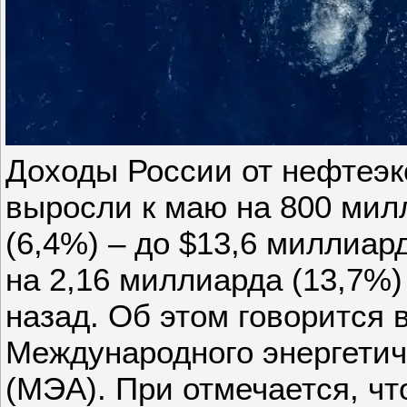
Доходы России от нефтеэк
выросли к маю на 800 мил
(6,4%) – до $13,6 миллиар
на 2,16 миллиарда (13,7%)
назад. Об этом говорится в
Международного энергетич
(МЭА). При отмечается, чт