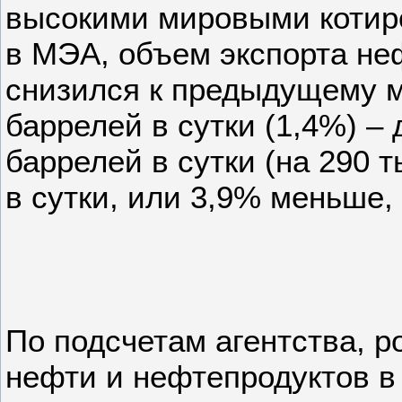
высокими мировыми котир
в МЭА, объем экспорта не
снизился к предыдущему м
баррелей в сутки (1,4%) –
баррелей в сутки (на 290 
в сутки, или 3,9% меньше, 
По подсчетам агентства, р
нефти и нефтепродуктов в