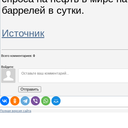
баррелей в сутки.
Источник
Всего комментариев
:
0
Войдите:
Отправить
Полная версия сайта