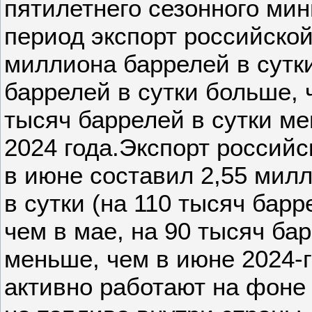
пятилетнего сезонного ми
период экспорт российской
миллиона баррелей в сутки
баррелей в сутки больше, 
тысяч баррелей в сутки м
2024 года.Экспорт россий
в июне составил 2,55 мил
в сутки (на 110 тысяч бар
чем в мае, на 90 тысяч бар
меньше, чем в июне 2024-г
активно работают на фоне