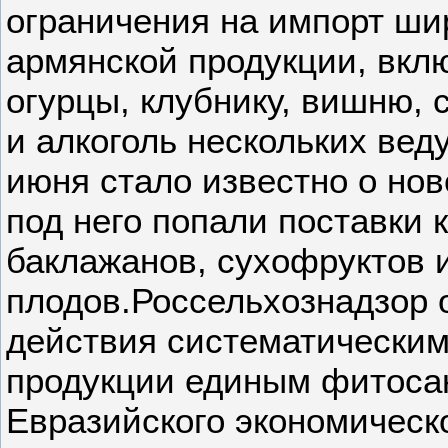
ограничения на импорт ши
армянской продукции, вкл
огурцы, клубнику, вишню, 
и алкоголь нескольких вед
июня стало известно о нов
под него попали поставки 
баклажанов, сухофруктов 
плодов.Россельхознадзор 
действия систематическим
продукции единым фитоса
Евразийского экономическо