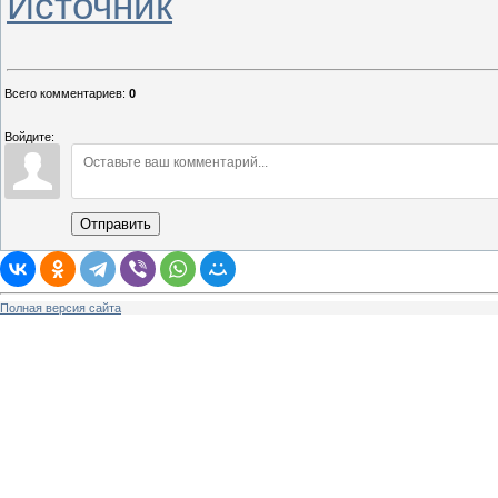
Источник
Всего комментариев
:
0
Войдите:
Отправить
Полная версия сайта