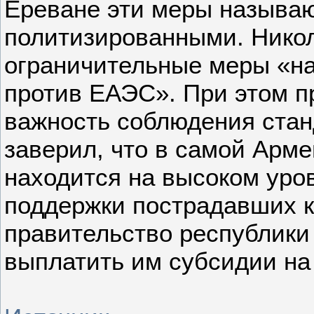
Ереване эти меры называ
политизированными. Никол
ограничительные меры «н
против ЕАЭС». При этом п
важность соблюдения стан
заверил, что в самой Арме
находится на высоком уро
поддержки пострадавших 
правительство республик
выплатить им субсидии на