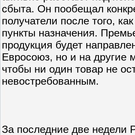
сбыта. Он пообещал конкр
получатели после того, как
пункты назначения. Премье
продукция будет направлен
Евросоюз, но и на другие
чтобы ни один товар не ос
невостребованным.
За последние две недели 