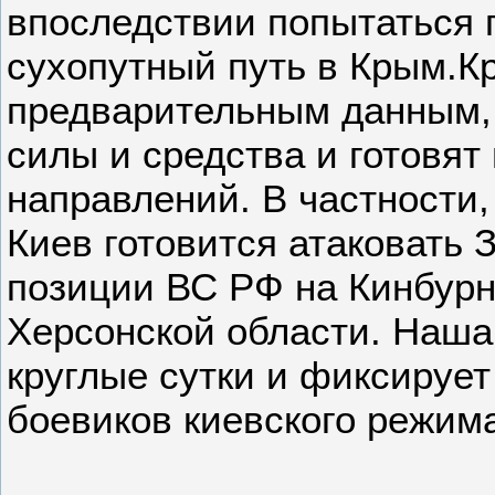
впоследствии попытаться 
сухопутный путь в Крым.Кр
предварительным данным,
силы и средства и готовят
направлений. В частности
Киев готовится атаковать
позиции ВС РФ на Кинбурн
Херсонской области. Наша
круглые сутки и фиксируе
боевиков киевского режим