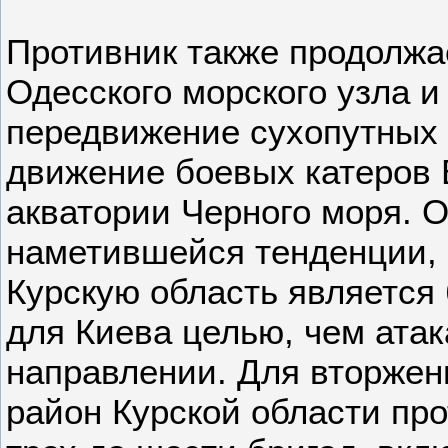
Противник также продолжа
Одесского морского узла и
передвижение сухопутных 
движение боевых катеров
акватории Черного моря. О
наметившейся тенденции, 
Курскую область является
для Киева целью, чем ата
направлении. Для вторжен
район Курской области про