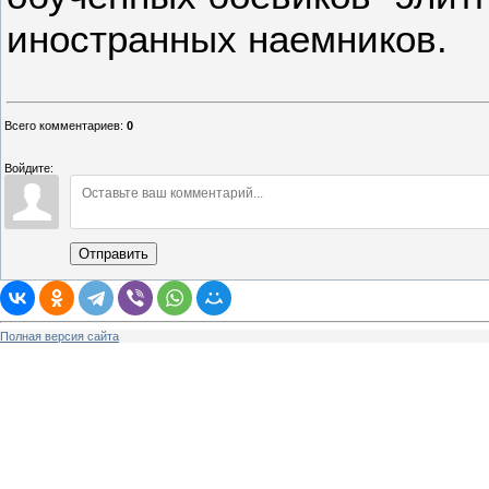
иностранных наемников.
Всего комментариев
:
0
Войдите:
Отправить
Полная версия сайта