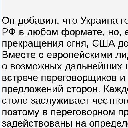
Он добавил, что Украина г
РФ в любом формате, но, 
прекращения огня, США до
Вместе с европейскими ли
о возможных дальнейших ш
встрече переговорщиков и
предложений сторон. Кажд
столе заслуживает честног
поэтому в переговорном п
задействованы на определ