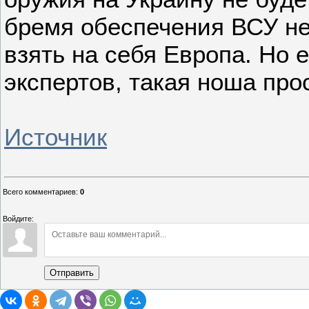
бремя обеспечения ВСУ не
взять на себя Европа. Но 
экспертов, такая ноша прос
Источник
Всего комментариев
:
0
Войдите:
Отправить