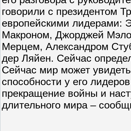
говорили с президентом Т
европейскими лидерами:
Макроном, Джорджей Мэло
Мерцем, Александром Сту
дер Ляйен. Сейчас опред
Сейчас мир может увидеть
способности у его лидеров
прекращение войны и наст
длительного мира – сообщ