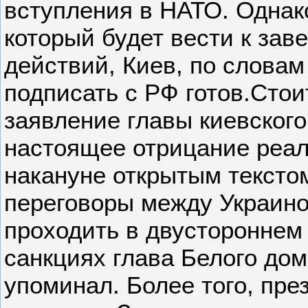
вступления в НАТО. Однак
который будет вести к за
действий, Киев, по словам
подписать с РФ готов.Стоит
заявление главы киевског
настоящее отрицание реал
накануне открытым текстом
переговоры между Украин
проходить в двустороннем
санкциях глава Белого до
упоминал. Более того, пр