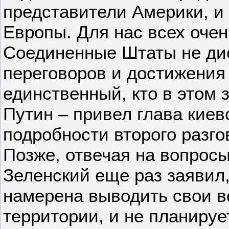
представители Америки, и
Европы. Для нас всех очен
Соединенные Штаты не ди
переговоров и достижения 
единственный, кто в этом 
Путин – привел глава киев
подробности второго разго
Позже, отвечая на вопрос
Зеленский еще раз заявил,
намерена выводить свои в
территории, и не планируе