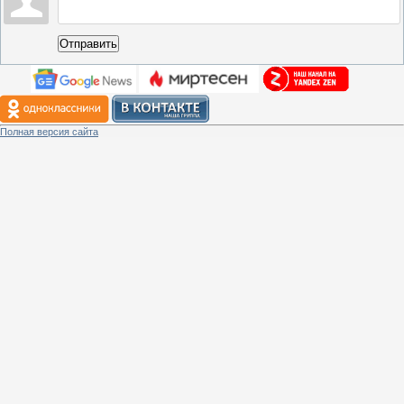
Отправить
Полная версия сайта