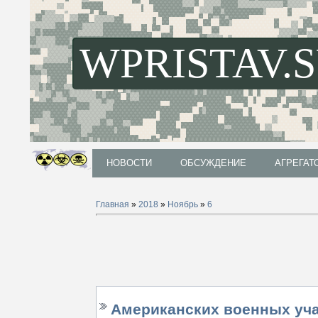
WPRISTAV.
НОВОСТИ
ОБСУЖДЕНИЕ
АГРЕГАТ
НОВОСТИ
ОБСУЖДЕНИЕ
АГРЕГАТ
Главная
»
2018
»
Ноябрь
»
6
Американских военных уча