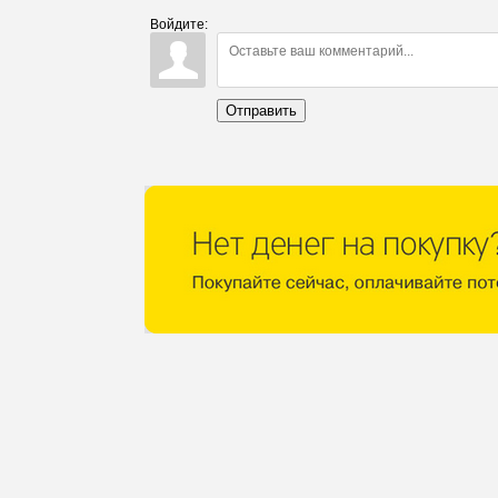
Войдите:
Отправить