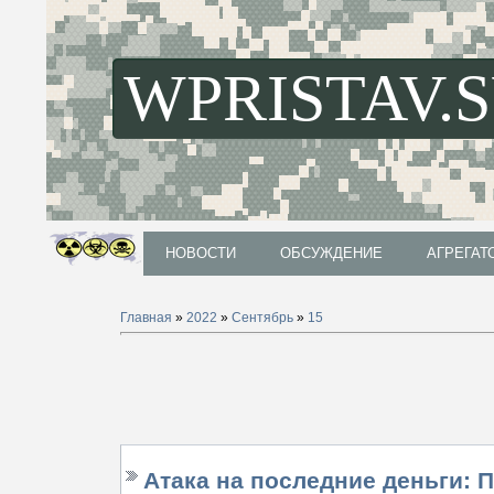
WPRISTAV.
НОВОСТИ
ОБСУЖДЕНИЕ
АГРЕГАТ
НОВОСТИ
ОБСУЖДЕНИЕ
АГРЕГАТ
Главная
»
2022
»
Сентябрь
»
15
Атака на последние деньги: 