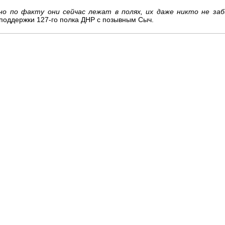
но по факту они сейчас лежат в полях, их даже никто не за
 поддержки 127-го полка ДНР с позывным Сыч.