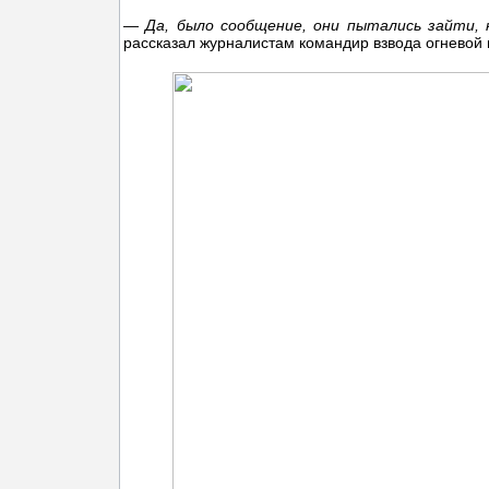
— Да, было сообщение, они пытались зайти, 
рассказал журналистам командир взвода огневой