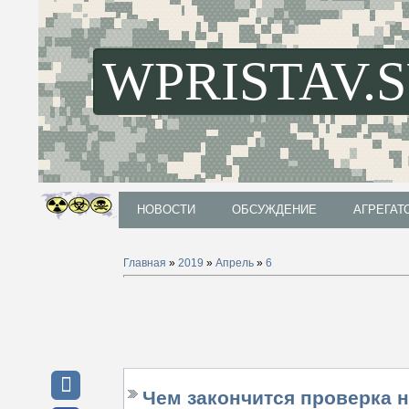
WPRISTAV.
НОВОСТИ
ОБСУЖДЕНИЕ
АГРЕГАТ
НОВОСТИ
ОБСУЖДЕНИЕ
АГРЕГАТ
Главная
»
2019
»
Апрель
»
6
Чем закончится проверка 