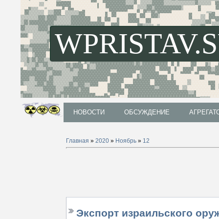
WPRISTAV.
НОВОСТИ
ОБСУЖДЕНИЕ
АГРЕГАТ
НОВОСТИ
ОБСУЖДЕНИЕ
АГРЕГАТ
Главная
»
2020
»
Ноябрь
»
12
Экспорт израильского ору