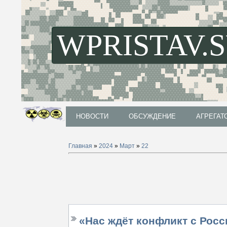
WPRISTAV.
НОВОСТИ
ОБСУЖДЕНИЕ
АГРЕГАТ
НОВОСТИ
ОБСУЖДЕНИЕ
АГРЕГАТ
Главная
»
2024
»
Март
»
22
«Нас ждёт конфликт с Рос