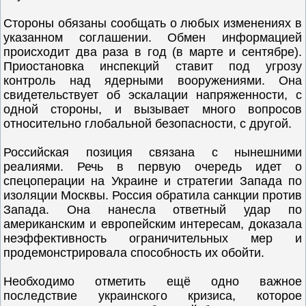
Стороны обязаны сообщать о любых изменениях в
указанном соглашении. Обмен информацией
происходит два раза в год (в марте и сентябре).
Приостановка инспекций ставит под угрозу
контроль над ядерными вооружениями. Она
свидетельствует об эскалации напряженности, с
одной стороны, и вызывает много вопросов
относительно глобальной безопасности, с другой.
Российская позиция связана с нынешними
реалиями. Речь в первую очередь идет о
спецоперации на Украине и стратегии Запада по
изоляции Москвы. Россия обратила санкции против
Запада. Она нанесла ответный удар по
американским и европейским интересам, доказала
неэффективность ограничительных мер и
продемонстрировала способность их обойти.
Необходимо отметить ещё одно важное
последствие украинского кризиса, которое