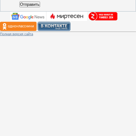
Отправить
Полная версия сайта