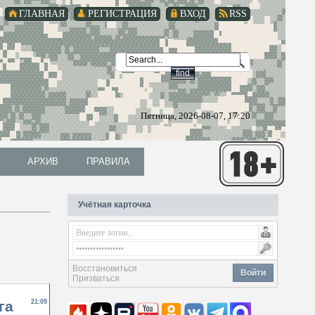
ГЛАВНАЯ
РЕГИСТРАЦИЯ
ВХОД
RSS
Пятница, 2026-08-07, 17:20
АРХИВ
ПРАВИЛА
АРХИВ
ПРАВИЛА
Учётная карточка
Восстановиться
Войти
Призваться
га
21:09