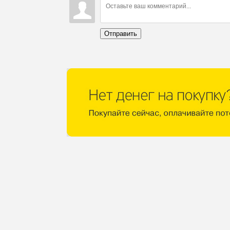
Отправить