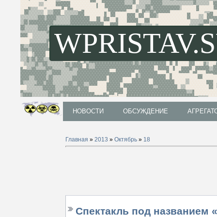
WPRISTAV.
НОВОСТИ
ОБСУЖДЕНИЕ
АГРЕГАТ
НОВОСТИ
ОБСУЖДЕНИЕ
АГРЕГАТ
Главная
»
2013
»
Октябрь
»
18
Спектакль под названием «