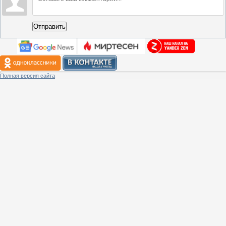
Отправить
Полная версия сайта