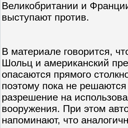
Великобритании и Франции
выступают против.
В материале говорится, чт
Шольц и американский пр
опасаются прямого столкн
поэтому пока не решаются
разрешение на использова
вооружения. При этом авт
напоминают, что аналогич