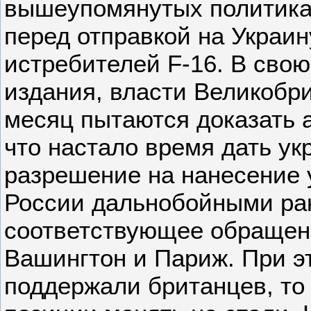
вышеупомянутых политика
перед отправкой на Украин
истребителей F-16. В свою
издания, власти Великобр
месяц пытаются доказать
что настало время дать у
разрешение на нанесение 
России дальнобойными ра
соответствующее обращен
Вашингтон и Париж. При э
поддержали британцев, то