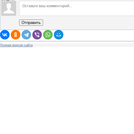
Отправить
Полная версия сайта