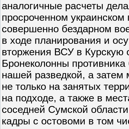
аналогичные расчеты дела
просроченном украинском 
совершенно бездарном во
в ходе планирования и ос
вторжения ВСУ в Курскую 
Бронеколонны противника
нашей разведкой, а затем
не только на занятых терр
на подходе, а также в мес
соседней Сумской области
кадры с остовоми в том ч