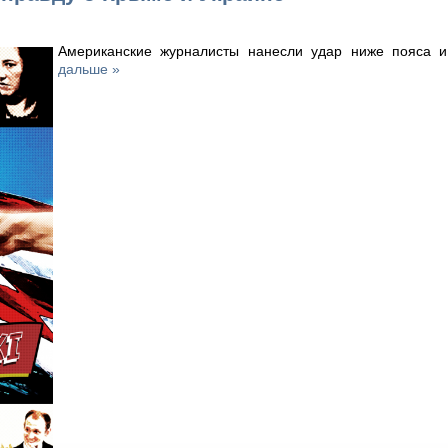
Американские журналисты нанесли удар ниже пояса 
дальше »