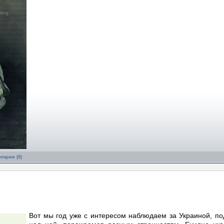
тарии (0)
Вот мы год уже с интересом наблюдаем за Украиной, п