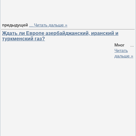
предыдущей
...
Читать дальше »
Ждать ли Европе азербайджанский, иранский и
туркменский газ?
Мног
...
Читать
дальше »