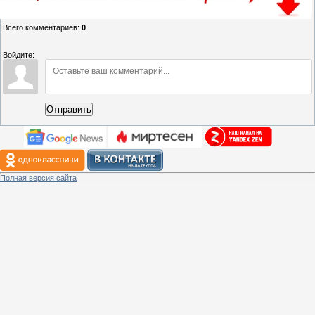
Всего комментариев
:
0
Войдите:
Отправить
Полная версия сайта