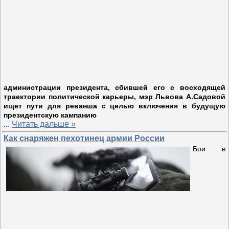
администрации президента, сбившей его с восходящей
траектории политической карьеры, мэр Львова А.Садовой
ищет пути для реванша с целью включения в будущую
президентскую кампанию
...
Читать дальше »
Как снаряжен пехотинец армии России
Бои в