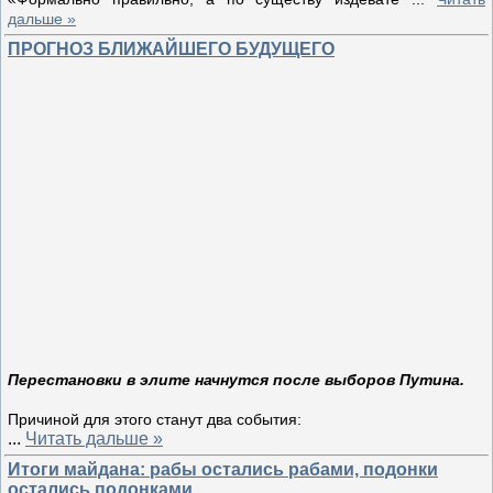
дальше »
ПРОГНОЗ БЛИЖАЙШЕГО БУДУЩЕГО
Перестановки в элите начнутся после выборов Путина.
Причиной для этого станут два события:
...
Читать дальше »
Итоги майдана: рабы остались рабами, подонки
остались подонками