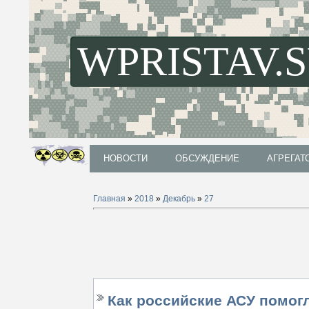
WPRISTAV.
НОВОСТИ
ОБСУЖДЕНИЕ
АГРЕГАТ
НОВОСТИ
ОБСУЖДЕНИЕ
АГРЕГАТ
Главная
»
2018
»
Декабрь
»
27
Как российские АСУ помог