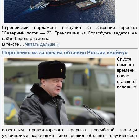
Европейский парламент выступил за закрытие проекта
"Северный поток — 2". Трансляция из Страсбурга ведется на
сайте Европарламента.
В тексте
...
Читать дальше »
Порошенко из-за океана объявил России «войну»
Спустя
немного
времени
после
ставшего
печально
известным провокаторского прорыва российской границы
украинскими кораблями Киев решил объявить случившееся