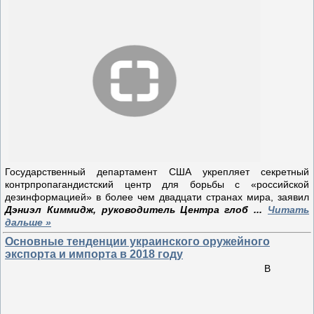
Государственный департамент США укрепляет секретный
контрпропагандистский центр для борьбы с «российской
дезинформацией» в более чем двадцати странах мира, заявил
Дэниэл Киммидж, руководитель Центра глоб
...
Читать
дальше »
Основные тенденции украинского оружейного
экспорта и импорта в 2018 году
В