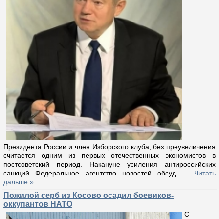
Президента России и член Изборского клуба, без преувеличения
считается одним из первых отечественных экономистов в
постсоветский период. Накануне усиления антироссийских
санкций Федеральное агентство новостей обсуд
...
Читать
дальше »
Пожилой серб из Косово осадил боевиков-
оккупантов НАТО
С