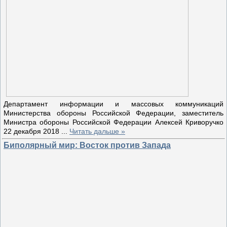
Департамент информации и массовых коммуникаций
Министерства обороны Российской Федерации, заместитель
Министра обороны Российской Федерации Алексей Криворучко
22 декабря 2018
...
Читать дальше »
Биполярный мир: Восток против Запада