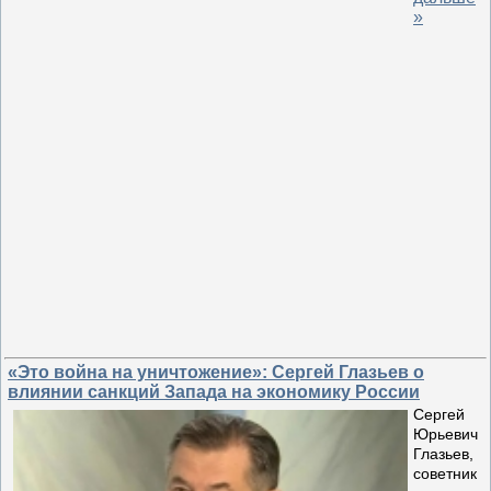
»
«Это война на уничтожение»: Сергей Глазьев о
влиянии санкций Запада на экономику России
Сергей
Юрьевич
Глазьев,
советник