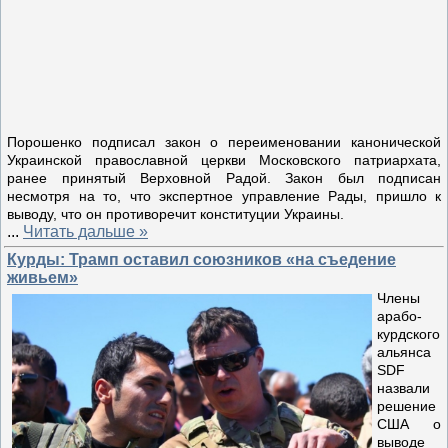
Порошенко подписал закон о переименовании канонической
Украинской православной церкви Московского патриархата,
ранее принятый Верховной Радой. Закон был подписан
несмотря на то, что экспертное управление Рады, пришло к
выводу, что он противоречит конституции Украины.
...
Читать дальше »
Курды: Трамп оставил союзников «на съедение
живьем»
Члены
арабо-
курдского
альянса
SDF
назвали
решение
США о
выводе