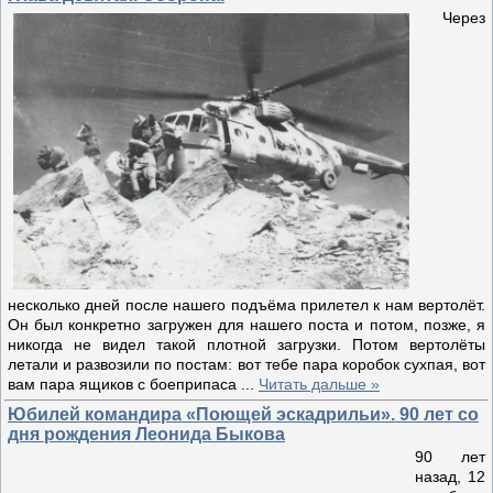
Через
несколько дней после нашего подъёма прилетел к нам вертолёт.
Он был конкретно загружен для нашего поста и потом, позже, я
никогда не видел такой плотной загрузки. Потом вертолёты
летали и развозили по постам: вот тебе пара коробок сухпая, вот
вам пара ящиков с боеприпаса
...
Читать дальше »
Юбилей командира «Поющей эскадрильи». 90 лет со
дня рождения Леонида Быкова
90 лет
назад, 12