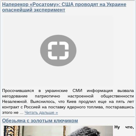
Наперекор «Росатому»: США проводят на Украине
опаснейший эксперимент
Просочившаяся в украинские СМИ информация вызвала
негодование патриотично настроенной общественности
Незалежной. Выяснилось, что Киев продлил еще на пять лет
контракт с Россией на поставку ядерного топлива, постаравшись
этого не
...
Читать дальше »
Обезьяна с золотым ключиком
Ну что,