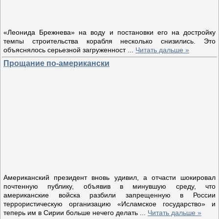
«Леонида Брежнева» на воду и постановки его на достройку
темпы строительства корабля несколько снизились. Это
объяснялось серьезной загруженност
...
Читать дальше »
Прощание по-американски
Американский президент вновь удивил, а отчасти шокировал
почтенную публику, объявив в минувшую среду, что
американские войска разбили запрещенную в России
террористическую организацию «Исламское государство» и
теперь им в Сирии больше нечего делать
...
Читать дальше »