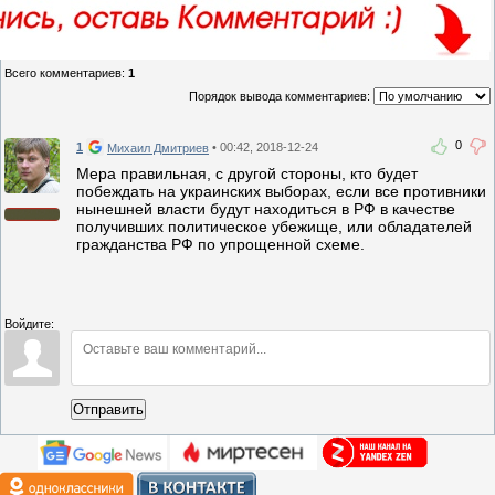
Всего комментариев
:
1
Порядок вывода комментариев:
0
1
• 00:42, 2018-12-24
Михаил Дмитриев
Мера правильная, с другой стороны, кто будет
побеждать на украинских выборах, если все противники
нынешней власти будут находиться в РФ в качестве
получивших политическое убежище, или обладателей
гражданства РФ по упрощенной схеме.
Войдите:
Отправить