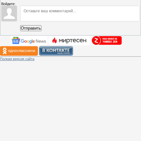
Войдите:
Отправить
Полная версия сайта